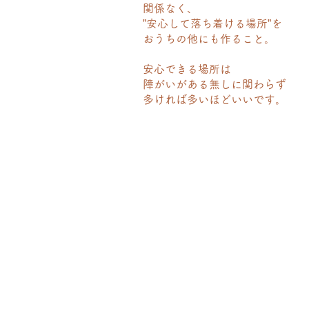
関係なく、
”安心して落ち着ける場所”を
おうちの他にも作ること。
安心できる場所は
障がいがある無しに関わらず
​多ければ多いほどいいです。​