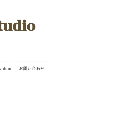
tudio
online
お問い合わせ