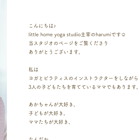
こんにちは♪
little home yoga studio主宰のharumiです☺︎
当スタジオのページをご覧くださり
ありがとうございます。
私は
ヨガとピラティスのインストラクターをしながら
3人の子どもたちを育てているママでもあります
あかちゃんが大好き。
子どもが大好き。
ママたちが大好き。
なんだか、