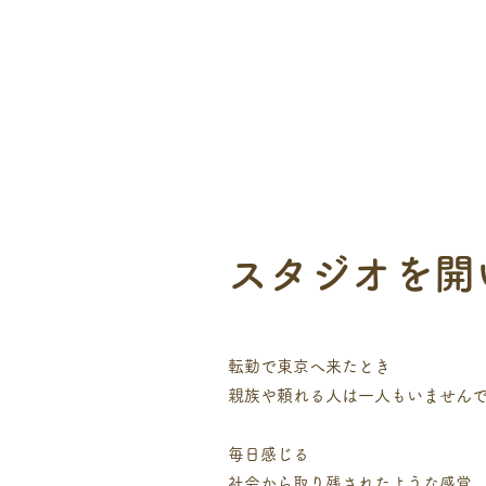
​スタジオを
転勤で東京へ来たとき
親族や頼れる人は一人もいません
毎日感じる
社会から取り残されたような感覚