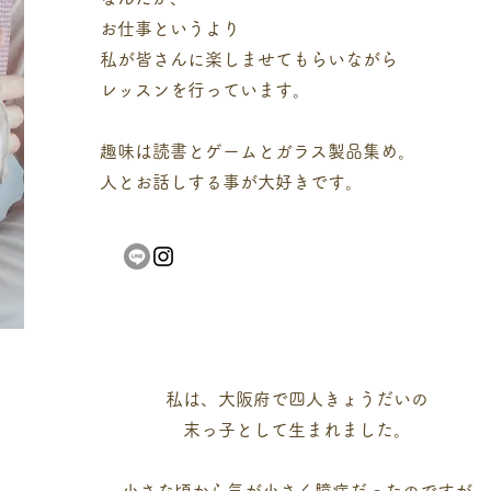
お仕事というより
私が皆さんに楽しませてもらいながら
​レッスンを行っています。
趣味は読書とゲームとガラス製品集め。
人とお話しする事が大好きです。
私は、
大阪府で四人きょうだいの
末っ子として生まれました。