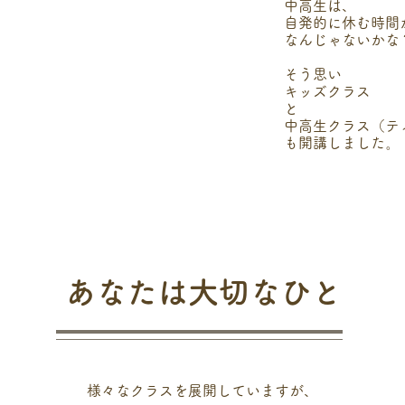
中高生は、
自発的に休む時間
なんじゃないかな
そう思い
キッズクラス
と
中高生クラス（テ
。
も開講しました
あなたは大切なひと
様々なクラスを展開していますが、