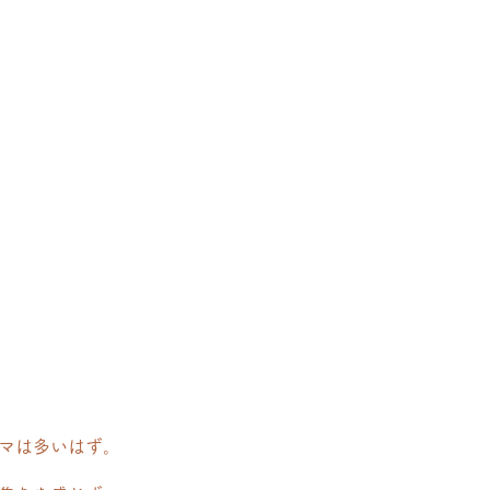
マは多いはず。