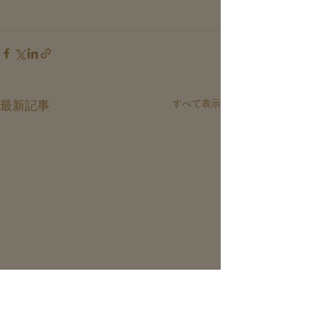
すべて表示
最新記事